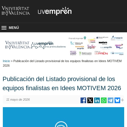
MENÚ
Inicio
> Publicación del Listado provisional de los equipos finalistas en Idees MOTIVEM
2026
Publicación del Listado provisional de los
equipos finalistas en Idees MOTIVEM 2026
11 mayo de 2026