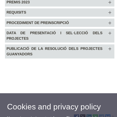
PREMIS 2023
REQUISITS
PROCEDIMENT DE PREINSCRIPCIÓ
DATA DE PRESENTACIÓ I SEL·LECCIÓ DELS
PROJECTES
PUBLICACIÓ DE LA RESOLUCIÓ DELS PROJECTES
GUANYADORS
Cookies and privacy policy