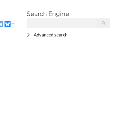
Search Engine
Advanced search