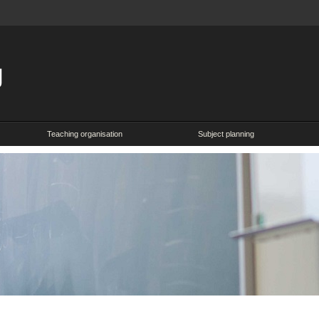
Teaching organisation
Subject planning