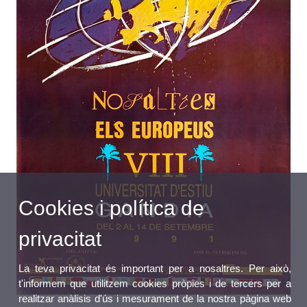
Cookies i política de
privacitat
La teva privacitat és important per a nosaltres. Per això,
t'informem que utilitzem cookies pròpies i de tercers per a
realitzar anàlisis d'ús i mesurament de la nostra pàgina web