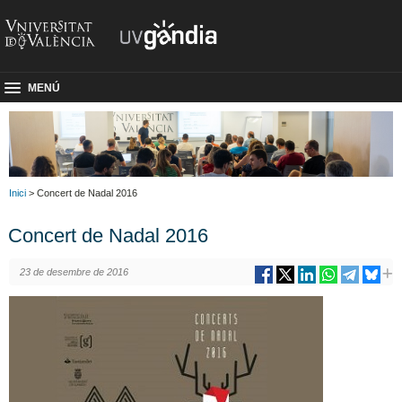
MENÚ
Inici
> Concert de Nadal 2016
Concert de Nadal 2016
23 de desembre de 2016