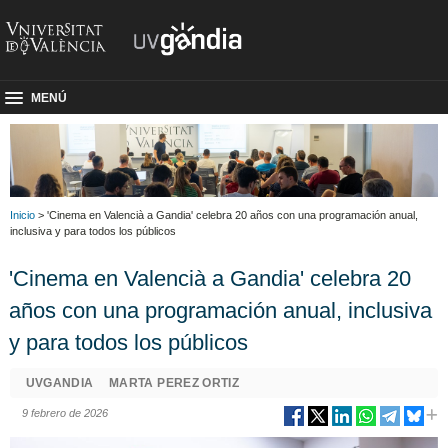
MENÚ
Inicio
> 'Cinema en Valencià a Gandia' celebra 20 años con una programación anual,
inclusiva y para todos los públicos
'Cinema en Valencià a Gandia' celebra 20
años con una programación anual, inclusiva
y para todos los públicos
UVGANDIA
MARTA PEREZ ORTIZ
9 febrero de 2026