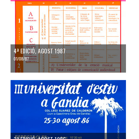
4ª EDICIÓ, AGOST 1987
01/08/87