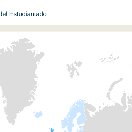
 del Estudiantado