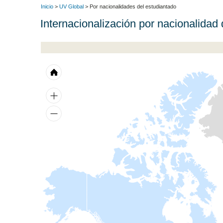
Inicio
>
UV Global
> Por nacionalidades del estudiantado
Internacionalización por nacionalidad