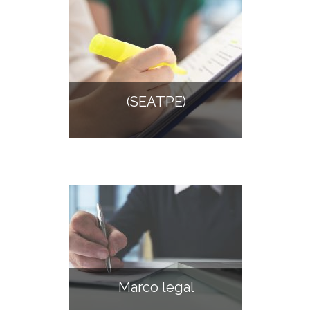
(SEATPE)
Marco legal