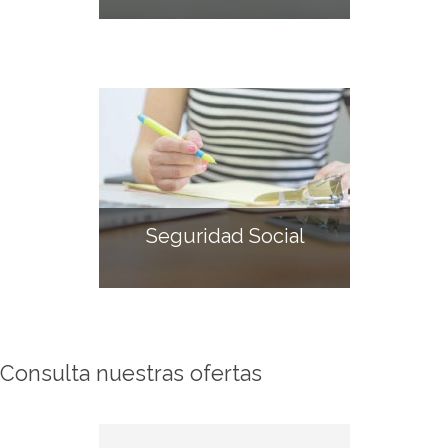
Seguridad Social
Consulta nuestras ofertas