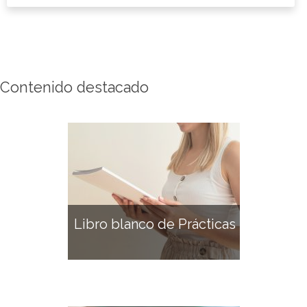
Contenido destacado
Libro blanco de Prácticas