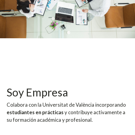
Soy Empresa
Colabora con la Universitat de València incorporando
estudiantes en prácticas
y contribuye activamente a
su formación académica y profesional.