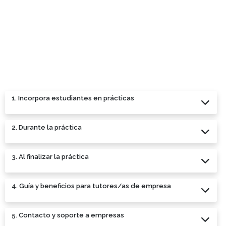
1. Incorpora estudiantes en prácticas
2. Durante la práctica
3. Al finalizar la práctica
4. Guía y beneficios para tutores/as de empresa
5. Contacto y soporte a empresas