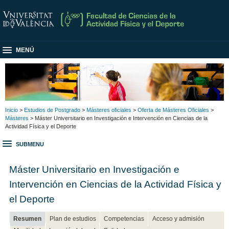
MENÚ
Inicio
>
Estudios de Postgrado
>
Másteres oficiales
>
Oferta de Másteres Oficiales
>
Másteres
> Máster Universitario en Investigación e Intervención en Ciencias de la
Actividad Física y el Deporte
SUBMENU
Máster Universitario en Investigación e
Intervención en Ciencias de la Actividad Física y
el Deporte
Resumen
Plan de estudios
Competencias
Acceso y admisión