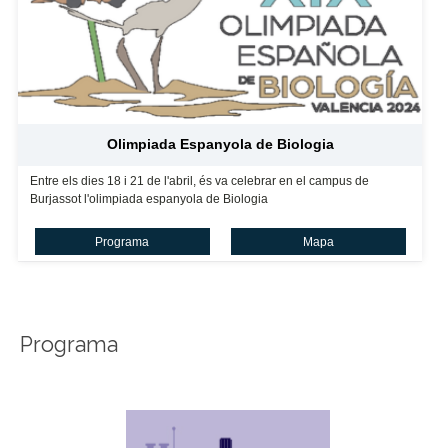
Olimpiada Espanyola de Biologia
Entre els dies 18 i 21 de l'abril, és va celebrar en el campus de
Burjassot l'olimpiada espanyola de Biologia
Programa
Mapa
Programa