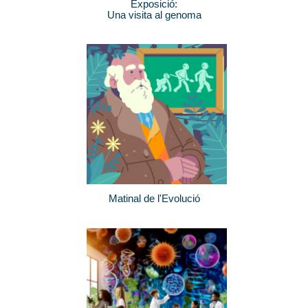
Exposició:
Una visita al genoma
Matinal de l'Evolució