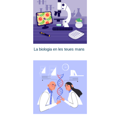
La biologia en les teues mans