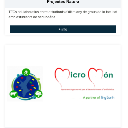
Projectes Natura
TFGs col·laboratius entre estudiants d'últim any de graus de la facultat
amb estudiants de secundària.
+ info