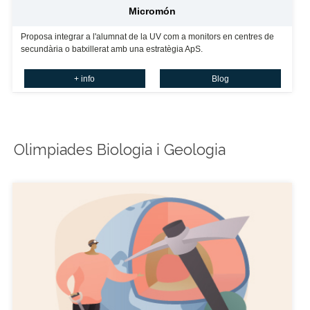
Micromón
Proposa integrar a l'alumnat de la UV com a monitors en centres de
secundària o batxillerat amb una estratègia ApS.
+ info
Blog
Olimpiades Biologia i Geologia