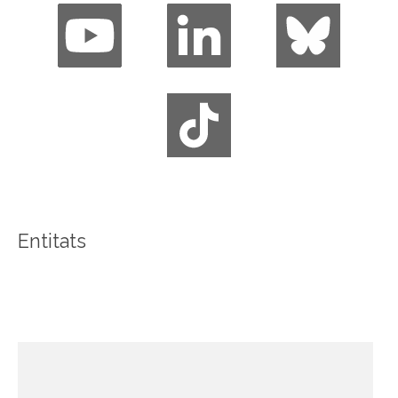
Entitats