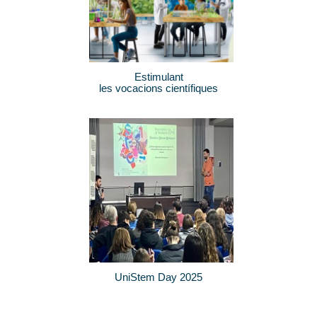
Estimulant
les vocacions científiques
UniStem Day 2025