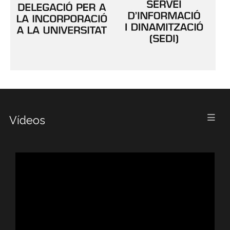
Vídeos