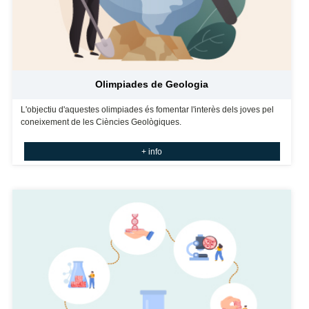
Olimpiades de Geologia
L'objectiu d'aquestes olimpiades és fomentar l'interès dels joves pel
coneixement de les Ciències Geològiques.
+ info