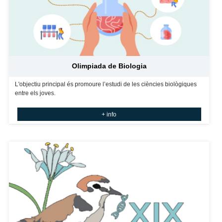
Olimpiada de Biologia
L'objectiu principal és promoure l’estudi de les ciències biològiques
entre els joves.
+ info