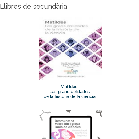
Llibres de secundària
Matildes.
Les grans oblidades
de la història de la ciència