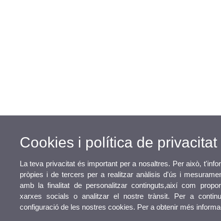
Cookies i política de privacitat
La teva privacitat és important per a nosaltres. Per això, t'in
pròpies i de tercers per a realitzar anàlisis d'ús i mesuram
amb la finalitat de personalitzar continguts,així com propor
xarxes socials o analitzar el nostre trànsit. Per a conti
configuració de les nostres cookies. Per a obtenir més inform