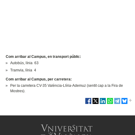
Com arribar al Campus, en transport públic:
Autobús, línia 63
Tramvia, línia 4
Com arribar al Campus, per carretera:
Per la carretera CV-35 València-Llíria-Ademuz (sentit cap a la Fira de
Mostres).