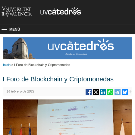
MENÚ
Inicio
> I Foro de Blockchain y Criptomonedas
I Foro de Blockchain y Criptomonedas
14 febrero de 2022