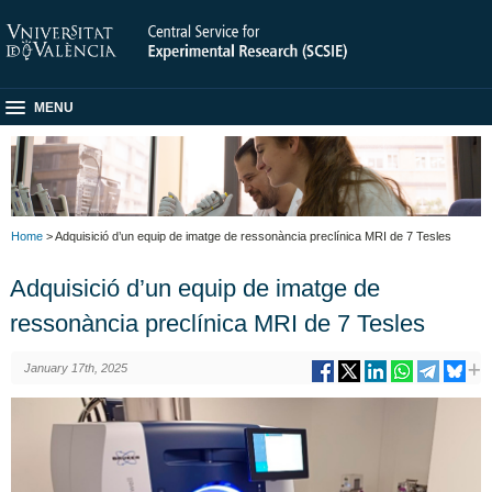
MENU
Home
> Adquisició d’un equip de imatge de ressonància preclínica MRI de 7 Tesles
Adquisició d’un equip de imatge de
ressonància preclínica MRI de 7 Tesles
January 17th, 2025