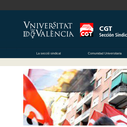
La secció sindical
Comunidad Universitaria