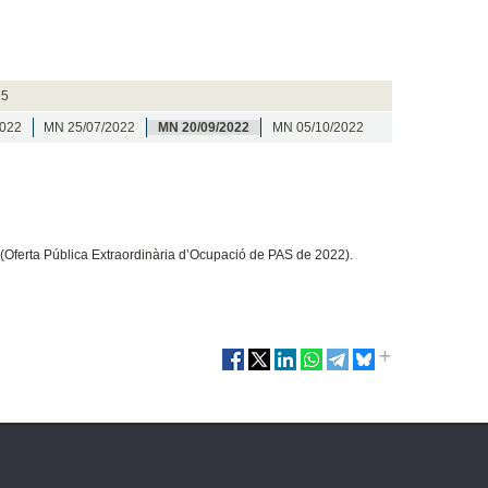
15
2022
MN 25/07/2022
MN 20/09/2022
MN 05/10/2022
ó (Oferta Pública Extraordinària d’Ocupació de PAS de 2022).