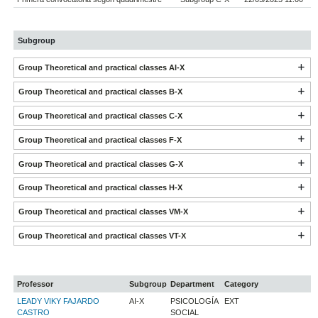
Subgroup
Group Theoretical and practical classes AI-X
Group Theoretical and practical classes B-X
Group Theoretical and practical classes C-X
Group Theoretical and practical classes F-X
Group Theoretical and practical classes G-X
Group Theoretical and practical classes H-X
Group Theoretical and practical classes VM-X
Group Theoretical and practical classes VT-X
Professor
Subgroup
Department
Category
LEADY VIKY FAJARDO
AI-X
PSICOLOGÍA
EXT
CASTRO
SOCIAL