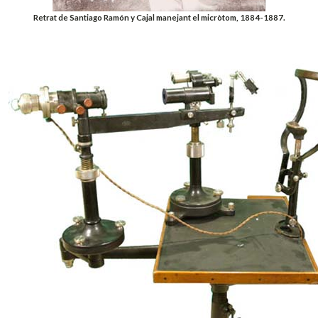
Retrat de Santiago Ramón y Cajal manejant el micròtom, 1884-1887.