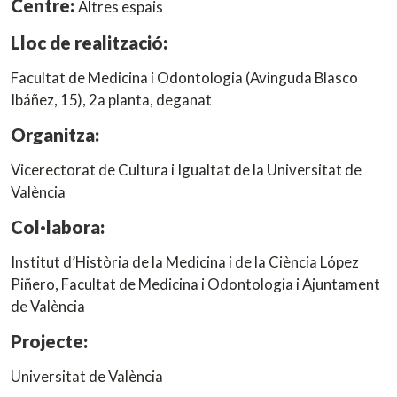
Centre:
Altres espais
Lloc de realització:
Facultat de Medicina i Odontologia (Avinguda Blasco
Ibáñez, 15), 2a planta, deganat
Organitza:
Vicerectorat de Cultura i Igualtat de la Universitat de
València
Col·labora:
Institut d’Història de la Medicina i de la Ciència López
Piñero, Facultat de Medicina i Odontologia i Ajuntament
de València
Projecte:
Universitat de València