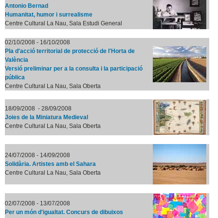
Antonio Bernad
Humanitat, humor i surrealisme
Centre Cultural La Nau, Sala Estudi General
02/10/2008 - 16/10/2008
Pla d'acció territorial de protecció de l'Horta de
València
Versió preliminar per a la consulta i la participació
pública
Centre Cultural La Nau, Sala Oberta
18/09/2008 - 28/09/2008
Joies de la Miniatura Medieval
Centre Cultural La Nau, Sala Oberta
24/07/2008 - 14/09/2008
Solidària. Artistes amb el Sahara
Centre Cultural La Nau, Sala Oberta
02/07/2008 - 13/07/2008
Per un món d'igualtat. Concurs de dibuixos