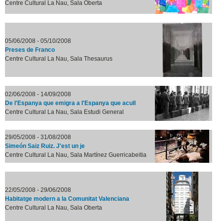
Centre Cultural La Nau, Sala Oberta
05/06/2008 - 05/10/2008
Preses de Franco
Centre Cultural La Nau, Sala Thesaurus
02/06/2008 - 14/09/2008
De l'Espanya que emigra a l'Espanya que acull
Centre Cultural La Nau, Sala Estudi General
29/05/2008 - 31/08/2008
Simeón Saiz Ruiz. J'est un je
Centre Cultural La Nau, Sala Martínez Guerricabeitia
22/05/2008 - 29/06/2008
Habitatge modern a la Comunitat Valenciana
Centre Cultural La Nau, Sala Oberta