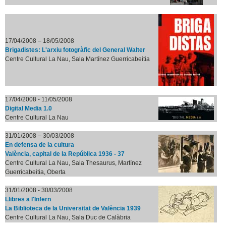
17/04/2008 – 18/05/2008
Brigadistes: L'arxiu fotogràfic del General Walter
Centre Cultural La Nau, Sala Martínez Guerricabeitia
17/04/2008 - 11/05/2008
Digital Media 1.0
Centre Cultural La Nau
31/01/2008 – 30/03/2008
En defensa de la cultura
València, capital de la República 1936 - 37
Centre Cultural La Nau, Sala Thesaurus, Martínez
Guerricabeitia, Oberta
31/01/2008 - 30/03/2008
Llibres a l'Infern
La Biblioteca de la Universitat de València 1939
Centre Cultural La Nau, Sala Duc de Calàbria