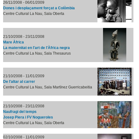
26/11/2008 - 06/01/2009
Dones i desplaçament forçat a Colòmbia
Centre Cultural La Nau, Sala Oberta
21/10/2008 - 23/11/2008
Mare Àfrica
La maternitat en l'art de l'Àfrica negra
Centre Cultural La Nau, Sala Thesaurus
21/10/2008 - 11/01/2009
De l'altar al carrer
Centre Cultural La Nau, Sala Martínez Guerricabeitia
21/10/2008 - 23/11/2008
Naufragi del temps
Josep Piera i FV Nogueroles
Centre Cultural La Nau, Sala Oberta
02/10/2008 - 11/01/2009