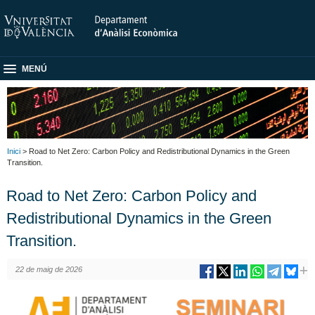
MENÚ
Inici
> Road to Net Zero: Carbon Policy and Redistributional Dynamics in the Green
Transition.
Road to Net Zero: Carbon Policy and
Redistributional Dynamics in the Green
Transition.
22 de maig de 2026