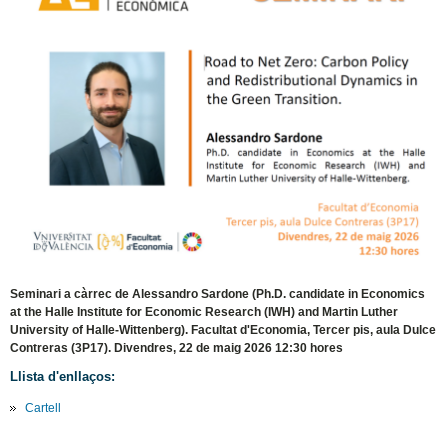
Seminari a càrrec de Alessandro Sardone (Ph.D. candidate in Economics
at the Halle Institute for Economic Research (IWH) and Martin Luther
University of Halle-Wittenberg). Facultat d'Economia, Tercer pis, aula Dulce
Contreras (3P17). Divendres, 22 de maig 2026 12:30 hores
Llista d'enllaços:
Cartell