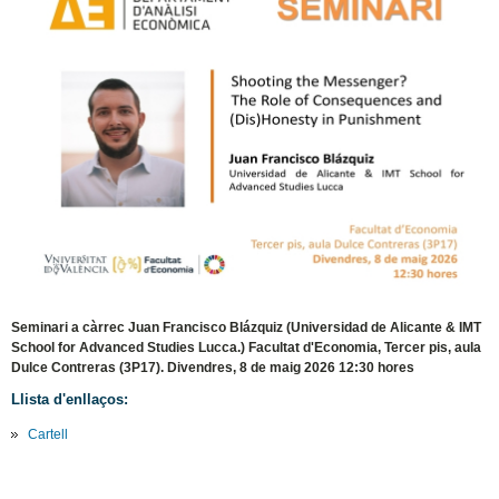
Seminari a càrrec Juan Francisco Blázquiz (Universidad de Alicante & IMT
School for Advanced Studies Lucca.) Facultat d'Economia, Tercer pis, aula
Dulce Contreras (3P17). Divendres, 8 de maig 2026 12:30 hores
Llista d'enllaços:
Cartell