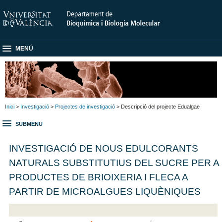
MENÚ
Inici
>
Investigació
>
Projectes de investigació
> Descripció del projecte Edualgae
SUBMENU
INVESTIGACIÓ DE NOUS EDULCORANTS
NATURALS SUBSTITUTIUS DEL SUCRE PER A
PRODUCTES DE BRIOIXERIA I FLECA A
PARTIR DE MICROALGUES LIQUÈNIQUES