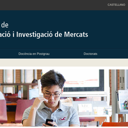
CASTELLANO
Docència en Postgrau
Doctorats