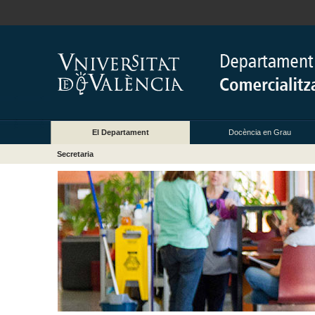
El Departament
Docència en Grau
Secretaria