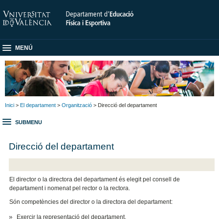
MENÚ
Inici
>
El departament
>
Organització
> Direcció del departament
SUBMENU
Direcció del departament
El director o la directora del departament és elegit pel consell de
departament i nomenat pel rector o la rectora.
Són competències del director o la directora del departament:
Exercir la representació del departament.