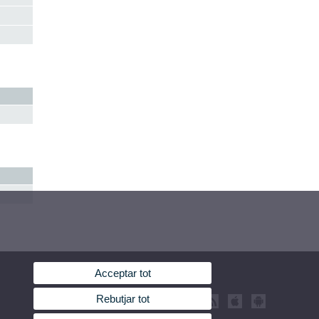
Acceptar tot
Rebutjar tot