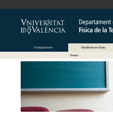
El departament
Docència en Grau
Graus