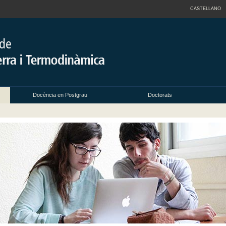
CASTELLANO
Docència en Postgrau
Doctorats