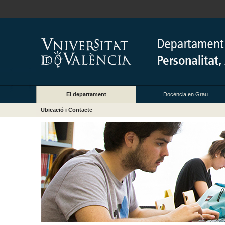
El departament
Docència en Grau
Ubicació i Contacte