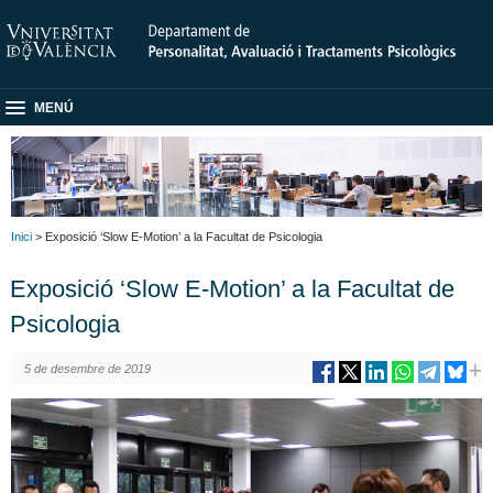
MENÚ
Inici
> Exposició ‘Slow E-Motion’ a la Facultat de Psicologia
Exposició ‘Slow E-Motion’ a la Facultat de
Psicologia
5 de desembre de 2019