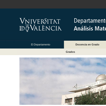
El Departamento
Docencia en Grado
Grados