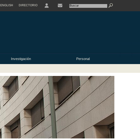
ENGLISH
DIRECTORIO
USER
Investigación
Personal