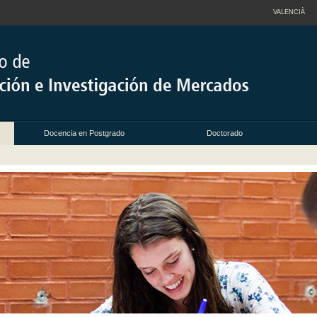
VALENCIÀ
Docencia en Postgrado
Doctorado