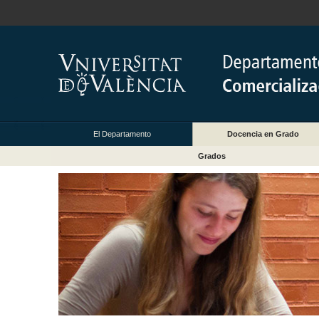
El Departamento
Docencia en Grado
Grados