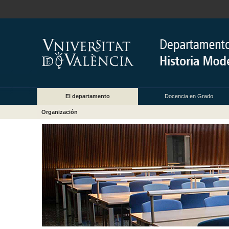
El departamento
Docencia en Grado
Organización