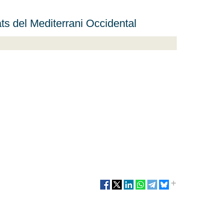
ts del Mediterrani Occidental