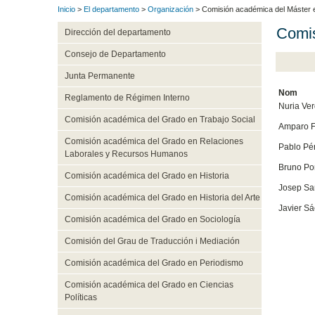
Inicio
>
El departamento
>
Organización
> Comisión académica del Máster en
Comis
Dirección del departamento
Consejo de Departamento
Junta Permanente
Nom
Reglamento de Régimen Interno
Nuria Ver
Comisión académica del Grado en Trabajo Social
Amparo F
Comisión académica del Grado en Relaciones
Pablo Pé
Laborales y Recursos Humanos
Bruno Po
Comisión académica del Grado en Historia
Josep San
Comisión académica del Grado en Historia del Arte
Javier Sá
Comisión académica del Grado en Sociología
Comisión del Grau de Traducción i Mediación
Comisión académica del Grado en Periodismo
Comisión académica del Grado en Ciencias
Políticas