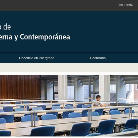
VALENCIÀ
Docencia en Postgrado
Doctorado