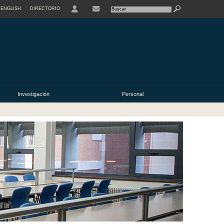
ENGLISH
DIRECTORIO
USER
Investigación
Personal