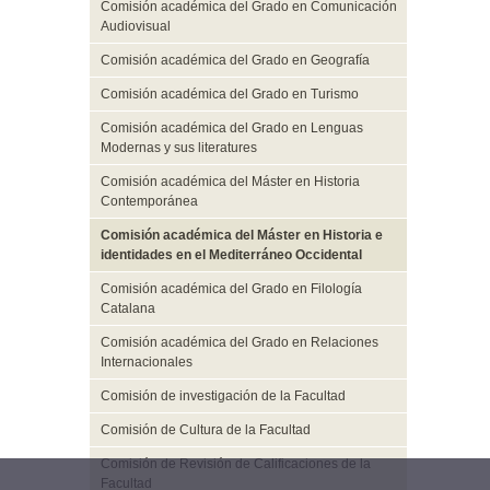
Comisión académica del Grado en Comunicación
Audiovisual
Comisión académica del Grado en Geografía
Comisión académica del Grado en Turismo
Comisión académica del Grado en Lenguas
Modernas y sus literatures
Comisión académica del Máster en Historia
Contemporánea
Comisión académica del Máster en Historia e
identidades en el Mediterráneo Occidental
Comisión académica del Grado en Filología
Catalana
Comisión académica del Grado en Relaciones
Internacionales
Comisión de investigación de la Facultad
Comisión de Cultura de la Facultad
Comisión de Revisión de Calificaciones de la
Facultad