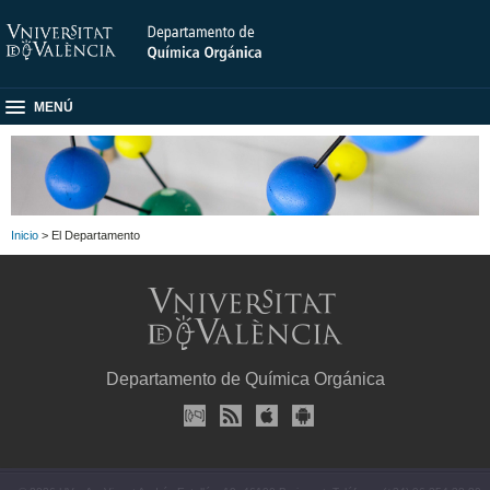
MENÚ
Inicio
> El Departamento
Departamento de Química Orgánica