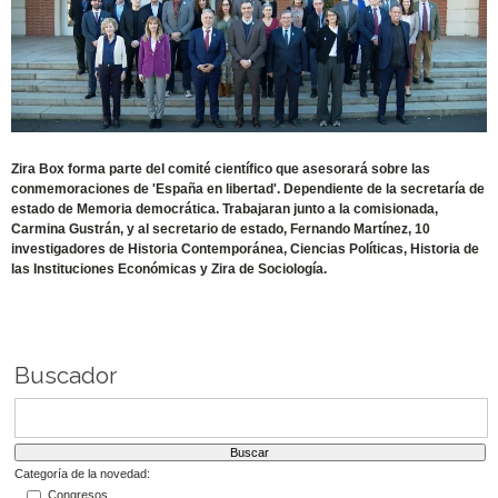
Zira Box forma parte del comité científico que asesorará sobre las
conmemoraciones de 'España en libertad'. Dependiente de la secretaría de
estado de Memoria democrática. Trabajaran junto a la comisionada,
Carmina Gustrán, y al secretario de estado, Fernando Martínez, 10
investigadores de Historia Contemporánea, Ciencias Políticas, Historia de
las Instituciones Económicas y Zira de Sociología.
Buscador
Categoría de la novedad:
Congresos