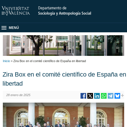
MENÚ
Inicio
> Zira Box en el comité científico de España en libertad
Zira Box en el comité científico de España en
libertad
28 enero de 2025