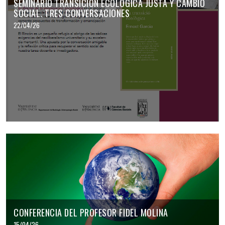
SEMINARIO TRANSICIÓN ECOLÓGICA JUSTA Y CAMBIO
SOCIAL. TRES CONVERSACIONES
22/04/26
CONFERENCIA DEL PROFESOR FIDEL MOLINA
15/04/26