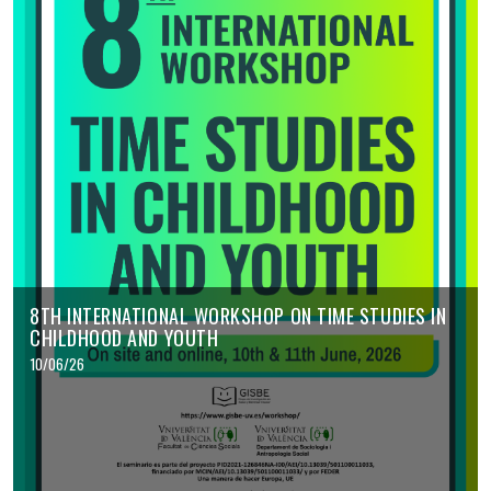
8TH INTERNATIONAL WORKSHOP ON TIME STUDIES IN
CHILDHOOD AND YOUTH
10/06/26