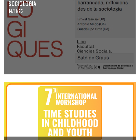
SOCIOLOGIA
14/11/25