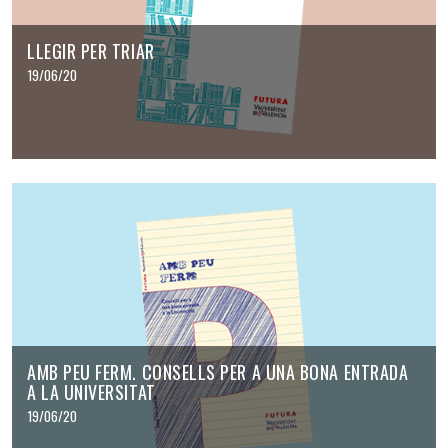
LLEGIR PER TRIAR
19/06/20
AMB PEU FERM. CONSELLS PER A UNA BONA ENTRADA
A LA UNIVERSITAT
19/06/20