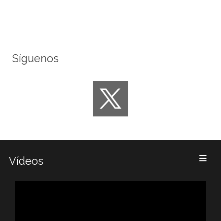
Síguenos
Vídeos