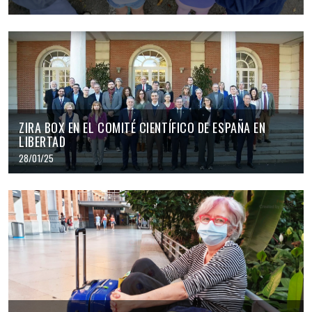
ZIRA BOX EN EL COMITÉ CIENTÍFICO DE ESPAÑA EN
LIBERTAD
28/01/25