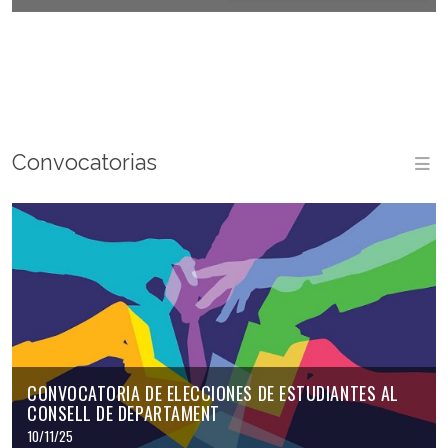
Convocatorias
M
CONVOCATORIA DE ELECCIONES DE ESTUDIANTES AL
CONSELL DE DEPARTAMENT
10/11/25