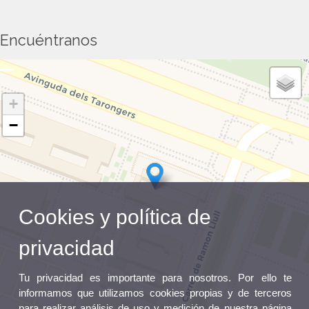
Encuéntranos
+
−
Cookies y política de
privacidad
Tu privacidad es importante para nosotros. Por ello te
informamos que utilizamos cookies propias y de terceros
para realizar análisis de uso y medición de nuestra página