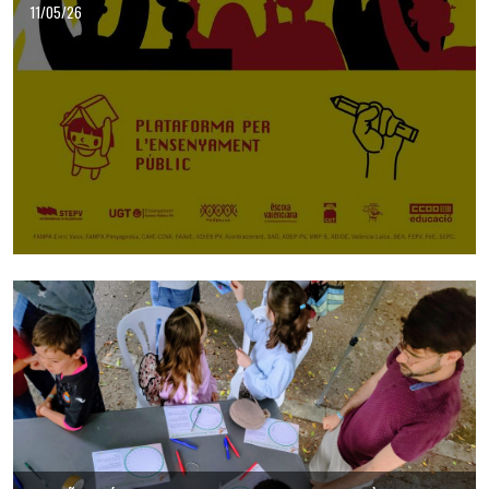
11/05/26