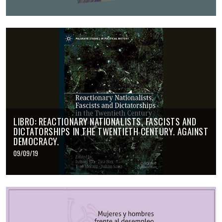
LIBRO: REACTIONARY NATIONALISTS, FASCISTS AND
DICTATORSHIPS IN THE TWENTIETH CENTURY. AGAINST
DEMOCRACY.
09/09/19