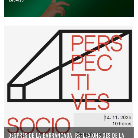
DESPRÉS DE LA BARRANCADA, REFLEXIONS DES DE LA