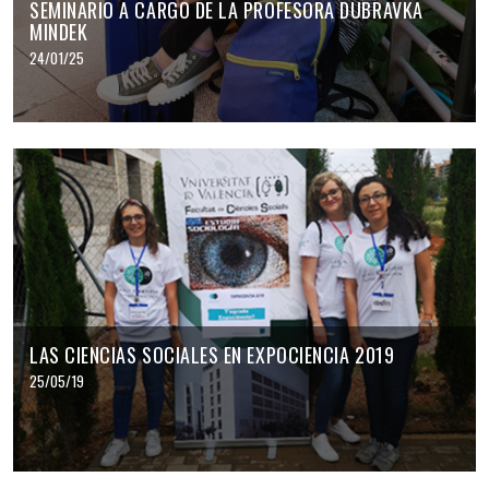
SEMINARIO A CARGO DE LA PROFESORA DUBRAVKA
MINDEK
24/01/25
LAS CIENCIAS SOCIALES EN EXPOCIENCIA 2019
25/05/19