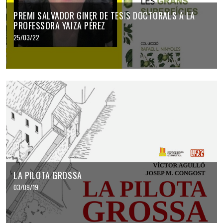
PREMI SALVADOR GINER DE TESIS DOCTORALS A LA
PROFESSORA YAIZA PÉREZ
25/03/22
LA PILOTA GROSSA
03/09/19