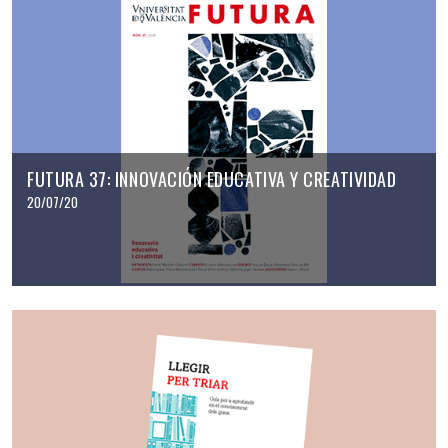
FUTURA 37: INNOVACIÓN EDUCATIVA Y CREATIVIDAD
20/07/20