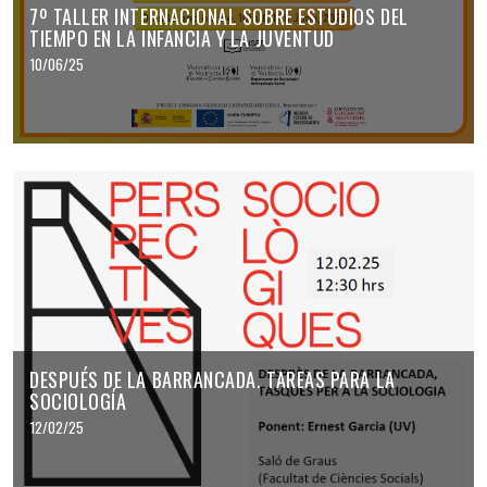
7º TALLER INTERNACIONAL SOBRE ESTUDIOS DEL
TIEMPO EN LA INFANCIA Y LA JUVENTUD
10/06/25
DESPUÉS DE LA BARRANCADA. TAREAS PARA LA
SOCIOLOGÍA
12/02/25