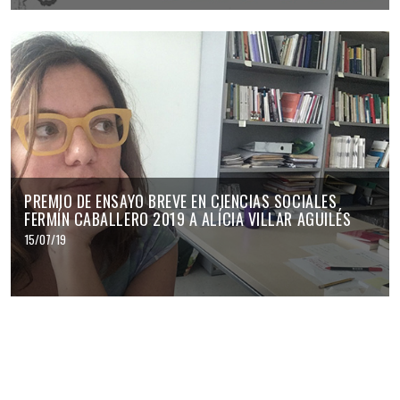
PREMIO DE ENSAYO BREVE EN CIENCIAS SOCIALES
FERMÍN CABALLERO 2019 A ALÍCIA VILLAR AGUILÉS
15/07/19