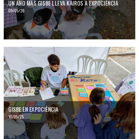
UN AÑO MÁS GISBE LLEVA KAIROS A EXPOCIÈNCIA
09/05/26
GISBE EN EXPOCIÈNCIA
10/05/25