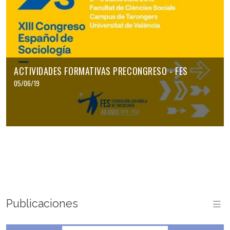
ACTIVIDADES FORMATIVAS PRECONGRESO - FES
05/06/19
Publicaciones
M