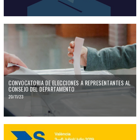
CONVOCATORIA DE ELECCIONES A REPRESENTANTES AL
CONSEJO DEL DEPARTAMENTO
20/11/23