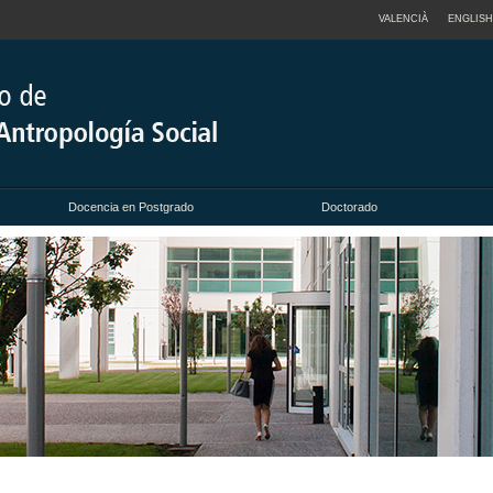
VALENCIÀ
ENGLISH
Docencia en Postgrado
Doctorado