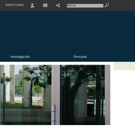
DIRECTORIO
USER
Investigación
Personal