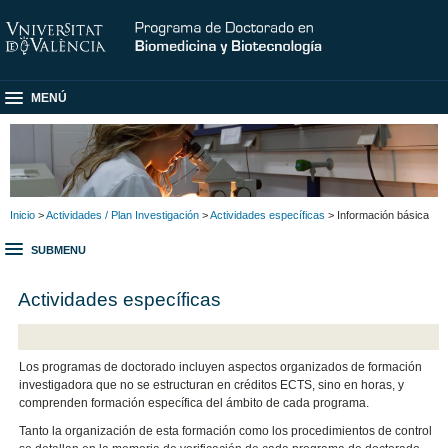
MENÚ
Inicio
>
Actividades / Plan Investigación
>
Actividades específicas
> Información básica
SUBMENU
Actividades específicas
Los programas de doctorado incluyen aspectos organizados de formación
investigadora que no se estructuran en créditos ECTS, sino en horas, y
comprenden formación específica del ámbito de cada programa.
Tanto la organización de esta formación como los procedimientos de control