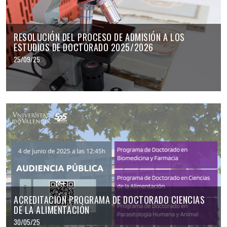
RESOLUCIÓN DEL PROCESO DE ADMISIÓN A LOS
ESTUDIOS DE DOCTORADO 2025/2026
25/09/25
ACREDITACIÓN PROGRAMA DE DOCTORADO CIENCIAS
DE LA ALIMENTACIÓN
30/05/25