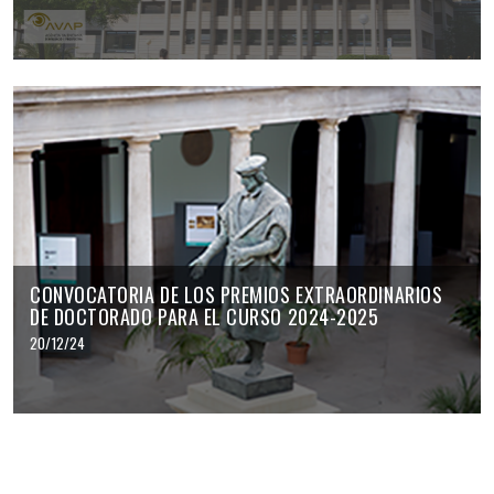
CONVOCATORIA DE LOS PREMIOS EXTRAORDINARIOS
DE DOCTORADO PARA EL CURSO 2024-2025
20/12/24