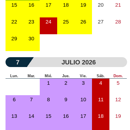
15
16
17
18
19
20
21
22
23
24
25
26
27
28
29
30
7
JULIO 2026
Lun.
Mar.
Mié.
Jue.
Vie.
Sáb.
Dom.
1
2
3
4
5
6
7
8
9
10
11
12
13
14
15
16
17
18
19