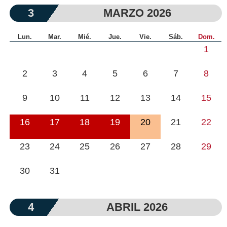
3
MARZO 2026
Lun.
Mar.
Mié.
Jue.
Vie.
Sáb.
Dom.
1
2
3
4
5
6
7
8
9
10
11
12
13
14
15
16
17
18
19
20
21
22
23
24
25
26
27
28
29
30
31
4
ABRIL 2026