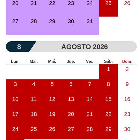
20
21
22
23
24
25
26
27
28
29
30
31
8
AGOSTO 2026
Lun.
Mar.
Mié.
Jue.
Vie.
Sáb.
Dom.
1
2
3
4
5
6
7
8
9
10
11
12
13
14
15
16
17
18
19
20
21
22
23
24
25
26
27
28
29
30