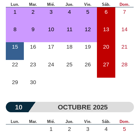
Lun.
Mar.
Mié.
Jue.
Vie.
Sáb.
Dom.
1
2
3
4
5
6
7
8
9
10
11
12
13
14
15
16
17
18
19
20
21
22
23
24
25
26
27
28
29
30
10
OCTUBRE 2025
Lun.
Mar.
Mié.
Jue.
Vie.
Sáb.
Dom.
1
2
3
4
5