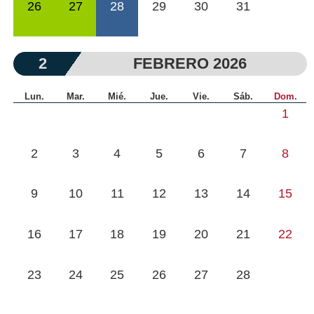
26
27
28
29
30
31
2
FEBRERO 2026
Lun.
Mar.
Mié.
Jue.
Vie.
Sáb.
Dom.
1
2
3
4
5
6
7
8
9
10
11
12
13
14
15
16
17
18
19
20
21
22
23
24
25
26
27
28