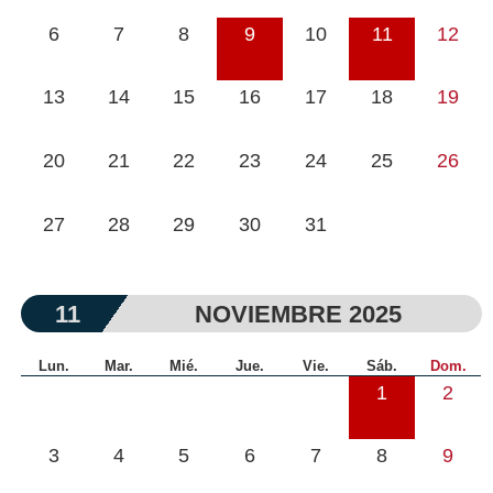
6
7
8
9
10
11
12
13
14
15
16
17
18
19
20
21
22
23
24
25
26
27
28
29
30
31
11
NOVIEMBRE 2025
Lun.
Mar.
Mié.
Jue.
Vie.
Sáb.
Dom.
1
2
3
4
5
6
7
8
9