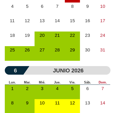
4
5
6
7
8
9
10
11
12
13
14
15
16
17
18
19
20
21
22
23
24
25
26
27
28
29
30
31
6
JUNIO 2026
Lun.
Mar.
Mié.
Jue.
Vie.
Sáb.
Dom.
1
2
3
4
5
6
7
8
9
10
11
12
13
14