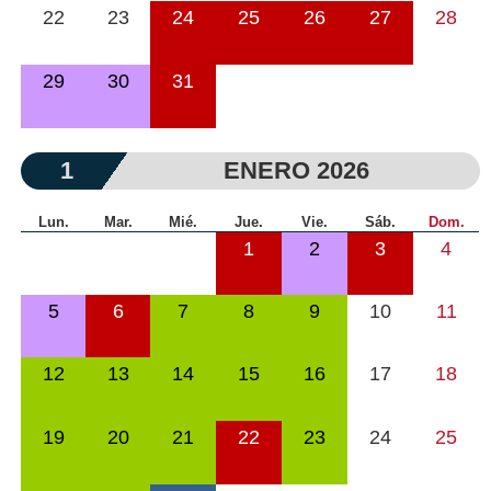
22
23
24
25
26
27
28
29
30
31
1
ENERO 2026
Lun.
Mar.
Mié.
Jue.
Vie.
Sáb.
Dom.
1
2
3
4
5
6
7
8
9
10
11
12
13
14
15
16
17
18
19
20
21
22
23
24
25