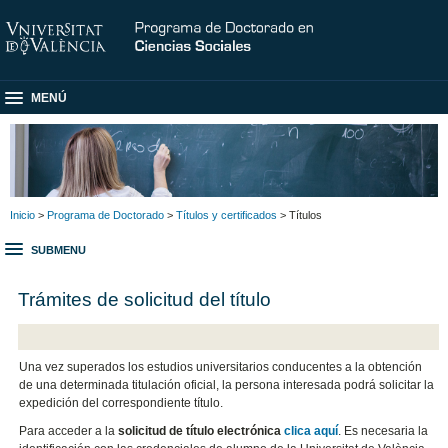
MENÚ
Inicio
>
Programa de Doctorado
>
Títulos y certificados
> Títulos
SUBMENU
Trámites de solicitud del título
Una vez superados los estudios universitarios conducentes a la obtención
de una determinada titulación oficial, la persona interesada podrá solicitar la
expedición del correspondiente título.
Para acceder a la
solicitud de título electrónica
clica aquí
. Es necesaria la