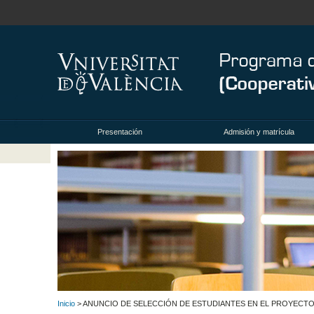
Presentación
Admisión y matrícula
Inicio
> ANUNCIO DE SELECCIÓN DE ESTUDIANTES EN EL PROYECT