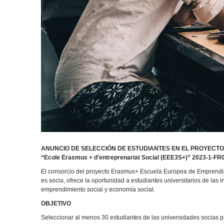
ANUNCIO DE SELECCIÓN DE ESTUDIANTES EN EL PROYECTO
“Ecole Erasmus + d'entreprenariat Social (EEE3S+)” 2023-1-
El consorcio del proyecto Erasmus+ Escuela Europea de Emprendimi
es socia, ofrece la oportunidad a estudiantes universitarios de las 
emprendimiento social y economía social.
OBJETIVO
Seleccionar al menos 30 estudiantes de las universidades socias p