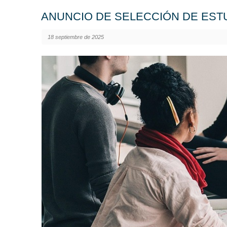
ANUNCIO DE SELECCIÓN DE EST
18 septiembre de 2025