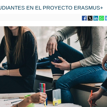
UDIANTES EN EL PROYECTO ERASMUS+