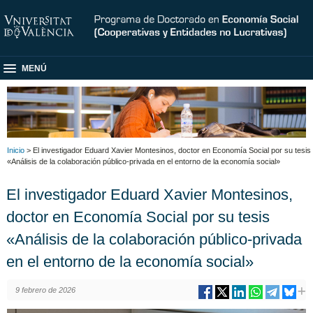
MENÚ
Inicio
> El investigador Eduard Xavier Montesinos, doctor en Economía Social por su tesis
«Análisis de la colaboración público-privada en el entorno de la economía social»
El investigador Eduard Xavier Montesinos,
doctor en Economía Social por su tesis
«Análisis de la colaboración público-privada
en el entorno de la economía social»
9 febrero de 2026