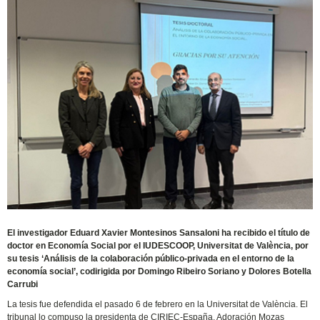
El investigador Eduard Xavier Montesinos Sansaloni ha recibido el título de
doctor en Economía Social por el IUDESCOOP, Universitat de València, por
su tesis ‘Análisis de la colaboración público-privada en el entorno de la
economía social’, codirigida por Domingo Ribeiro Soriano y Dolores Botella
Carrubi
La tesis fue defendida el pasado 6 de febrero en la Universitat de València. El
tribunal lo compuso la presidenta de CIRIEC-España, Adoración Mozas