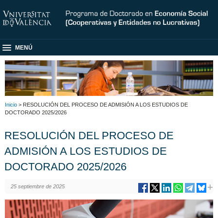
MENÚ
Inicio
> RESOLUCIÓN DEL PROCESO DE ADMISIÓN A LOS ESTUDIOS DE
DOCTORADO 2025/2026
RESOLUCIÓN DEL PROCESO DE
ADMISIÓN A LOS ESTUDIOS DE
DOCTORADO 2025/2026
25 septiembre de 2025