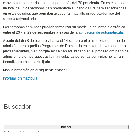
convocatoria ordinaria, lo que supone más del 70 por ciento. En este sentido,
un total de 1428 personas han presentado su candidatura para ser admitidas
en estos estudios que permiten acceder al más alto grado académico del
sistema universitario.
Las personas admitidas pueden formalizar su matrícula de forma electrónica
entre el 23 y el 29 de septiembre a través de la
aplicación de automatrícula
.
A partir del día 8 de octubre y hasta el 14 se abrirá el plazo extraordinario de
admisión para aquellos Programas de Doctorado en los que hayan quedado
plazas vacantes, bien porque no se han adjudicado en el proceso ordinario de
admisión o bien porque, tras la matrícula, las personas admitidas no la han
formalizado en el plazo fijado.
Más información en el siguiente enlace:
Información matrícula
Buscador