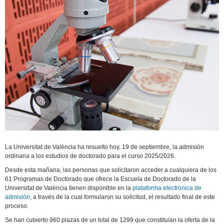
La Universitat de València ha resuelto hoy, 19 de septiembre, la admisión
ordinaria a los estudios de doctorado para el curso 2025/2026.
Desde esta mañana, las personas que solicitaron acceder a cualquiera de los
61 Programas de Doctorado que ofrece la Escuela de Doctorado de la
Universitat de València tienen disponible en la
plataforma electrónica de
admisión
, a través de la cual formularon su solicitud, el resultado final de este
proceso.
Se han cubierto 960 plazas de un total de 1299 que constituían la oferta de la