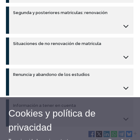
Segunda y posteriores matrículas: renovación
Situaciones de no renovación de matrícula
Renuncia y abandono de los estudios
Información a tener en cuenta
Cookies y política de
privacidad