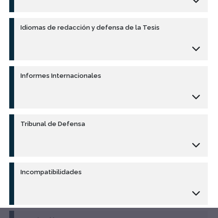
Idiomas de redacción y defensa de la Tesis
Informes Internacionales
Tribunal de Defensa
Incompatibilidades