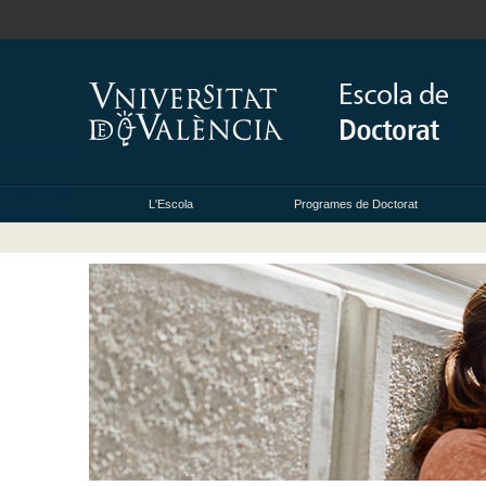
L'Escola
Programes de Doctorat