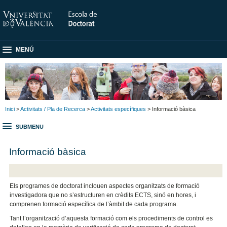
MENÚ
Inici
>
Activitats / Pla de Recerca
>
Activitats específiques
> Informació bàsica
SUBMENU
Informació bàsica
Els programes de doctorat inclouen aspectes organitzats de formació
investigadora que no s’estructuren en crèdits ECTS, sinó en hores, i
comprenen formació específica de l’àmbit de cada programa.
Tant l’organització d’aquesta formació com els procediments de control es