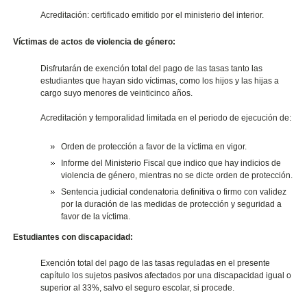
Acreditación: certificado emitido por el ministerio del interior.
Víctimas de actos de violencia de género:
Disfrutarán de exención total del pago de las tasas tanto las
estudiantes que hayan sido víctimas, como los hijos y las hijas a
cargo suyo menores de veinticinco años.
Acreditación y temporalidad limitada en el periodo de ejecución de:
Orden de protección a favor de la víctima en vigor.
Informe del Ministerio Fiscal que indico que hay indicios de
violencia de género, mientras no se dicte orden de protección.
Sentencia judicial condenatoria definitiva o firmo con validez
por la duración de las medidas de protección y seguridad a
favor de la víctima.
Estudiantes con discapacidad:
Exención total del pago de las tasas reguladas en el presente
capítulo los sujetos pasivos afectados por una discapacidad igual o
superior al 33%, salvo el seguro escolar, si procede.