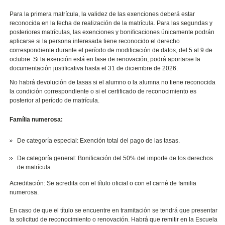
Para la primera matrícula, la validez de las exenciones deberá estar
reconocida en la fecha de realización de la matrícula. Para las segundas y
posteriores matrículas, las exenciones y bonificaciones únicamente podrán
aplicarse si la persona interesada tiene reconocido el derecho
correspondiente durante el período de modificación de datos, del 5 al 9 de
octubre. Si la exención está en fase de renovación, podrá aportarse la
documentación justificativa hasta el 31 de diciembre de 2026.
No habrá devolución de tasas si el alumno o la alumna no tiene reconocida
la condición correspondiente o si el certificado de reconocimiento es
posterior al período de matrícula.
Família numerosa:
De categoría especial: Exención total del pago de las tasas.
De categoría general: Bonificación del 50% del importe de los derechos
de matrícula.
Acreditación: Se acredita con el título oficial o con el carné de familia
numerosa.
En caso de que el título se encuentre en tramitación se tendrá que presentar
la solicitud de reconocimiento o renovación. Habrá que remitir en la Escuela