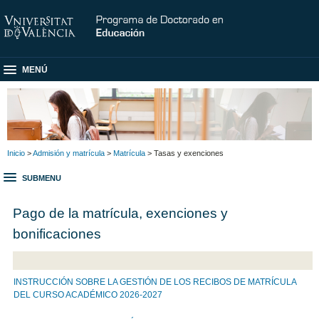
MENÚ
Inicio
>
Admisión y matrícula
>
Matrícula
> Tasas y exenciones
SUBMENU
Pago de la matrícula, exenciones y
bonificaciones
INSTRUCCIÓN SOBRE LA GESTIÓN DE LOS RECIBOS DE MATRÍCULA
DEL CURSO ACADÉMICO 2026-2027