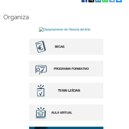
Organiza