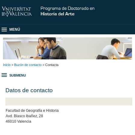
MENÚ
Inicio
>
Buzón de contacto
> Contacta
SUBMENU
Datos de contacto
Facultad de Geografía e Historia
Avd. Blasco Ibañez, 28
46010 Valencia