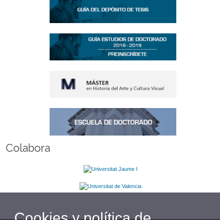
Colabora
Cookies y política de