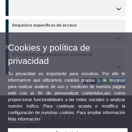
Requisitos específicos de acceso
Cookies y política de
Información para titulaciones extranjeras
privacidad
Tu privacidad es importante para nosotros. Por ello te
informamos que utilizamos cookies propias y de terceros
para realizar análisis de uso y medición de nuestra página
web con el fin de personalizar contenidos,así como
proporcionar funcionalidades a las redes sociales o analizar
nuestro tráfico. Para continuar acepta o modifica la
configuración de nuestras cookies. Para ampliar información
Más información
Programa de Doctorado en Neurociencias