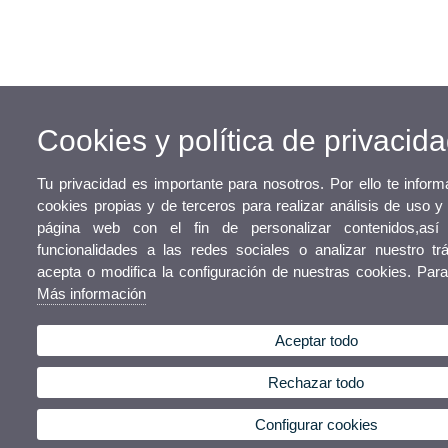
Cookies y política de privacid
Tu privacidad es importante para nosotros. Por ello te infor
cookies propias y de terceros para realizar análisis de uso 
página web con el fin de personalizar contenidos,así
funcionalidades a las redes sociales o analizar nuestro trá
acepta o modifica la configuración de nuestras cookies. Para
Más información
Aceptar todo
Rechazar todo
Configurar cookies