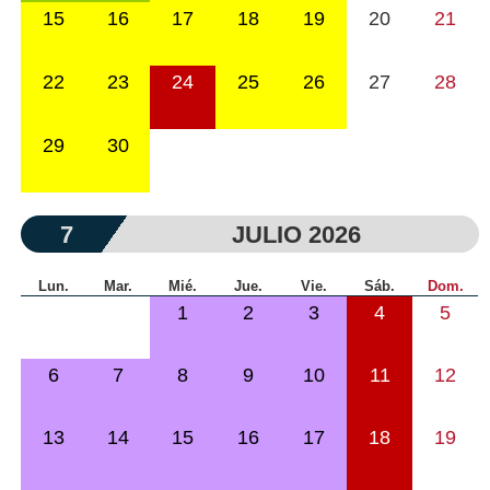
15
16
17
18
19
20
21
22
23
24
25
26
27
28
29
30
7
JULIO 2026
Lun.
Mar.
Mié.
Jue.
Vie.
Sáb.
Dom.
1
2
3
4
5
6
7
8
9
10
11
12
13
14
15
16
17
18
19