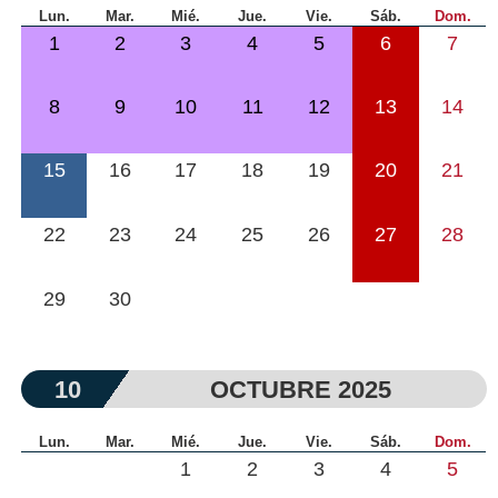
Lun.
Mar.
Mié.
Jue.
Vie.
Sáb.
Dom.
1
2
3
4
5
6
7
8
9
10
11
12
13
14
15
16
17
18
19
20
21
22
23
24
25
26
27
28
29
30
10
OCTUBRE 2025
Lun.
Mar.
Mié.
Jue.
Vie.
Sáb.
Dom.
1
2
3
4
5