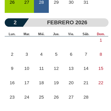
26
27
28
29
30
31
2
FEBRERO 2026
Lun.
Mar.
Mié.
Jue.
Vie.
Sáb.
Dom.
1
2
3
4
5
6
7
8
9
10
11
12
13
14
15
16
17
18
19
20
21
22
23
24
25
26
27
28