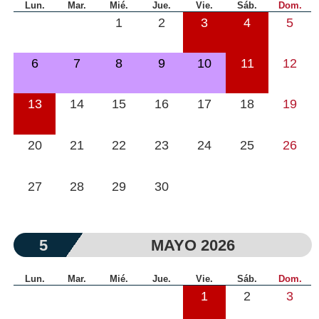
Lun.
Mar.
Mié.
Jue.
Vie.
Sáb.
Dom.
1
2
3
4
5
6
7
8
9
10
11
12
13
14
15
16
17
18
19
20
21
22
23
24
25
26
27
28
29
30
5
MAYO 2026
Lun.
Mar.
Mié.
Jue.
Vie.
Sáb.
Dom.
1
2
3