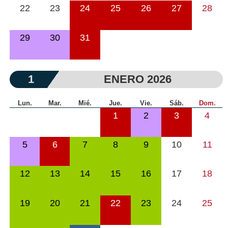
22
23
24
25
26
27
28
29
30
31
1
ENERO 2026
Lun.
Mar.
Mié.
Jue.
Vie.
Sáb.
Dom.
1
2
3
4
5
6
7
8
9
10
11
12
13
14
15
16
17
18
19
20
21
22
23
24
25