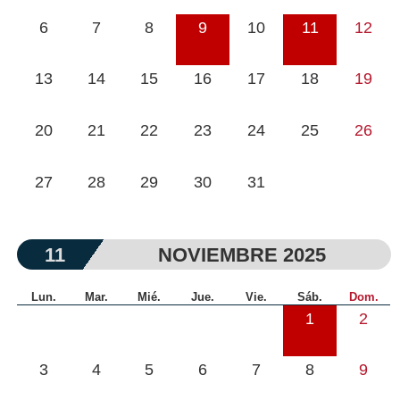
6
7
8
9
10
11
12
13
14
15
16
17
18
19
20
21
22
23
24
25
26
27
28
29
30
31
11
NOVIEMBRE 2025
Lun.
Mar.
Mié.
Jue.
Vie.
Sáb.
Dom.
1
2
3
4
5
6
7
8
9