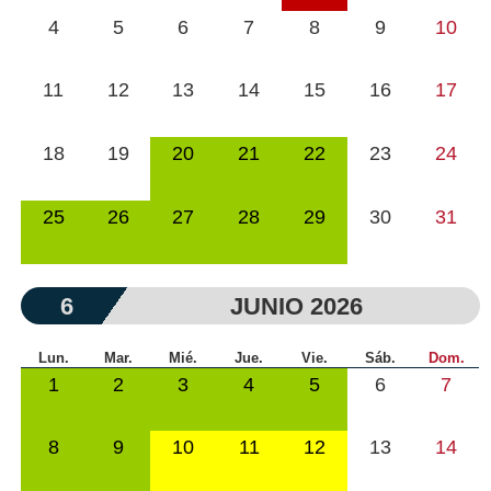
4
5
6
7
8
9
10
11
12
13
14
15
16
17
18
19
20
21
22
23
24
25
26
27
28
29
30
31
6
JUNIO 2026
Lun.
Mar.
Mié.
Jue.
Vie.
Sáb.
Dom.
1
2
3
4
5
6
7
8
9
10
11
12
13
14