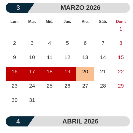
3
MARZO 2026
Lun.
Mar.
Mié.
Jue.
Vie.
Sáb.
Dom.
1
2
3
4
5
6
7
8
9
10
11
12
13
14
15
16
17
18
19
20
21
22
23
24
25
26
27
28
29
30
31
4
ABRIL 2026