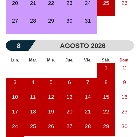
20
21
22
23
24
25
26
27
28
29
30
31
8
AGOSTO 2026
Lun.
Mar.
Mié.
Jue.
Vie.
Sáb.
Dom.
1
2
3
4
5
6
7
8
9
10
11
12
13
14
15
16
17
18
19
20
21
22
23
24
25
26
27
28
29
30